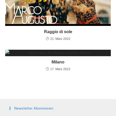
Raggio di sole
21. März 2022
Milano
17. März 2022
Newsletter Abonnieren: