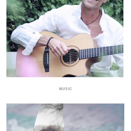
MUSIC