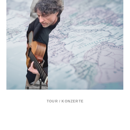
TOUR / KONZERTE