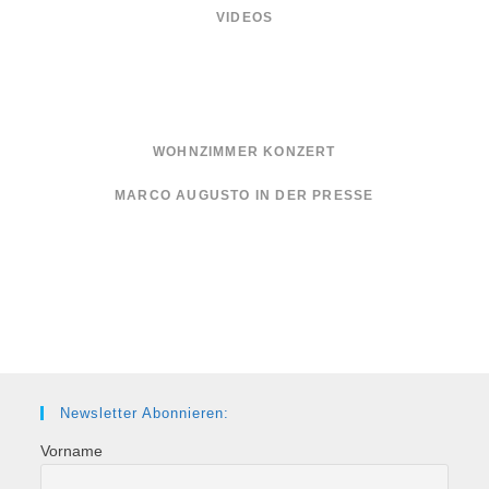
VIDEOS
WOHNZIMMER KONZERT
MARCO AUGUSTO IN DER PRESSE
Newsletter Abonnieren:
Vorname