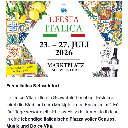
Festa Italica Schweinfurt
La Dolce Vita mitten in Schweinfurt erleben: Erstmals
feiert die Stadt auf dem Marktplatz die „Festa Italica“. Für
fünf Tage verwandelt sich das Herz der Innenstadt dann
in eine
lebendige italienische Piazza voller Genuss,
Musik und Dolce Vita
.