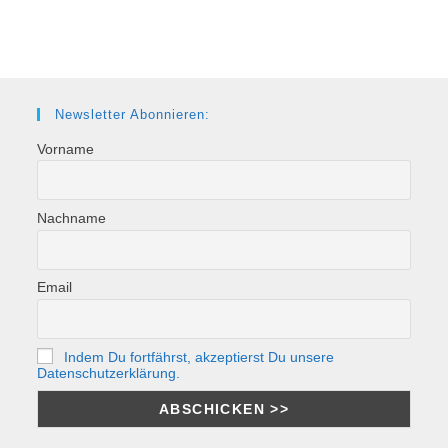
Newsletter Abonnieren:
Vorname
Nachname
Email
Indem Du fortfährst, akzeptierst Du unsere
Datenschutzerklärung.