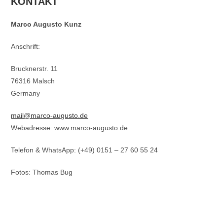
KONTAKT
Marco Augusto Kunz
Anschrift:
Brucknerstr. 11
76316 Malsch
Germany
mail@marco-augusto.de
Webadresse: www.marco-augusto.de
Telefon & WhatsApp: (+49) 0151 – 27 60 55 24
Fotos: Thomas Bug