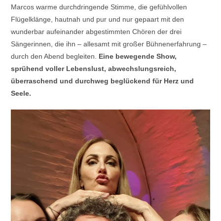
Marcos warme durchdringende Stimme, die gefühlvollen
Flügelklänge, hautnah und pur und nur gepaart mit den
wunderbar aufeinander abgestimmten Chören der drei
Sängerinnen, die ihn – allesamt mit großer Bühnenerfahrung –
durch den Abend begleiten.
Eine bewegende Show,
sprühend voller Lebenslust, abwechslungsreich,
überraschend und durchweg beglückend für Herz und
Seele.