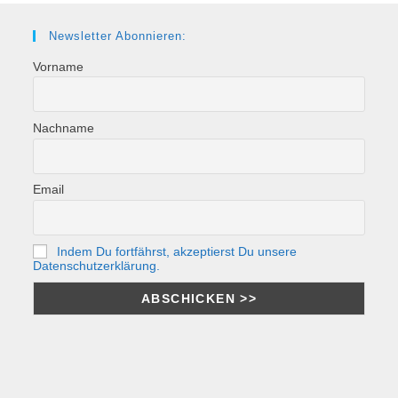
Newsletter Abonnieren:
Vorname
Nachname
Email
Indem Du fortfährst, akzeptierst Du unsere
Datenschutzerklärung.