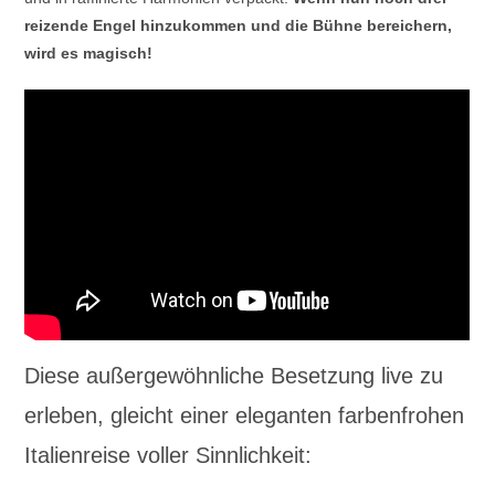
reizende Engel hinzukommen und die Bühne bereichern,
wird es magisch!
Diese außergewöhnliche Besetzung live zu
erleben, gleicht einer eleganten farbenfrohen
Italienreise voller Sinnlichkeit: