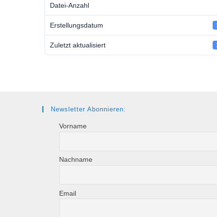
Datei-Anzahl
Erstellungsdatum
Zuletzt aktualisiert
Newsletter Abonnieren:
Vorname
Nachname
Email