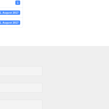
1
1. August 2017
1. August 2017