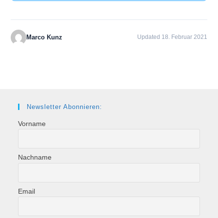
Marco Kunz
Updated 18. Februar 2021
Newsletter Abonnieren:
Vorname
Nachname
Email