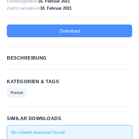
Erstellungsdatum
16. Februar 2021
Zuletzt aktualisiert
18. Februar 2021
Download
BESCHREIBUNG
KATEGORIEN & TAGS
Presse
SIMILAR DOWNLOADS
No related download found!