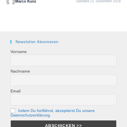
Marco Kunz
Updated 21. Dezember 2018
Newsletter Abonnieren:
Vorname
Nachname
Email
Indem Du fortfährst, akzeptierst Du unsere
Datenschutzerklärung.